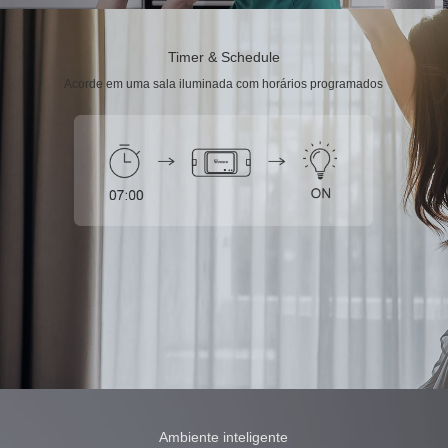
Timer & Schedule
Acorde em uma sala iluminada com horários programados
Ambiente inteligente