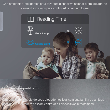
Crie ambientes inteligentes para fazer um dispositivo acionar outro, ou agrupe
vários dispositivos para controlá-los com um toque
Controle compartilhado
Compartilhe o controle de seus eletrodomésticos com sua família ou amigos
para que eles também possam controlar os dispositivos remotamente