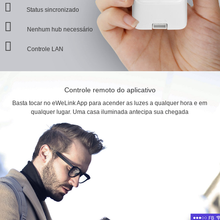
Status sincronizado
Nenhum hub necessário
Controle LAN
Controle remoto do aplicativo
Basta tocar no eWeLink App para acender as luzes a qualquer hora e em
qualquer lugar. Uma casa iluminada antecipa sua chegada