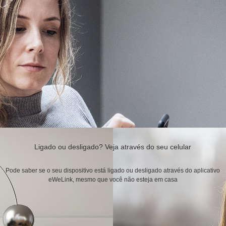
Ligado ou desligado? Veja através do seu celular
Pode saber se o seu dispositivo está ligado ou desligado através do aplicativo
eWeLink, mesmo que você não esteja em casa