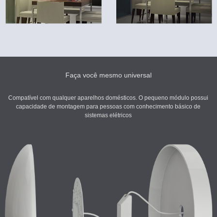
Faça você mesmo universal
Compatível com qualquer aparelhos domésticos. O pequeno módulo possui
capacidade de montagem para pessoas com conhecimento básico de
sistemas elétricos