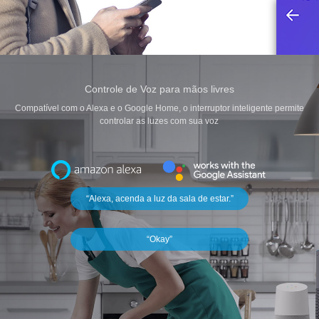
Controle de Voz para mãos livres
Compatível com o Alexa e o Google Home, o interruptor inteligente permite
controlar as luzes com sua voz
“Alexa, acenda a luz da sala de estar.”
“Okay”