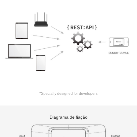
*Specially designed for developers
Diagrama de fiação