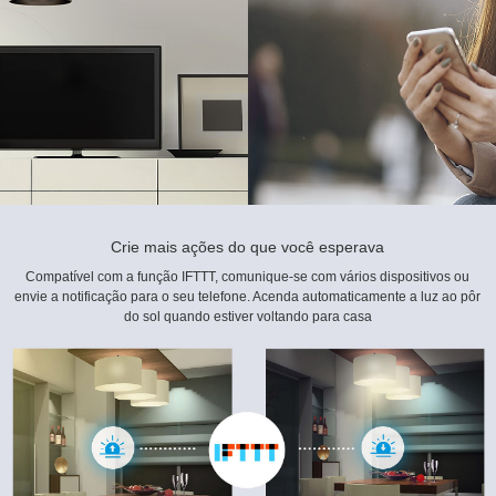
Crie mais ações do que você esperava
Compatível com a função IFTTT, comunique-se com vários dispositivos ou
envie a notificação para o seu telefone. Acenda automaticamente a luz ao pôr
do sol quando estiver voltando para casa