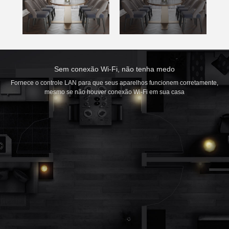
Sem conexão Wi-Fi, não tenha medo
Fornece o controle LAN para que seus aparelhos funcionem corretamente,
mesmo se não houver conexão Wi-Fi em sua casa