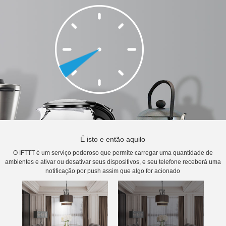
É isto e então aquilo
O IFTTT é um serviço poderoso que permite carregar uma quantidade de
ambientes e ativar ou desativar seus dispositivos, e seu telefone receberá uma
notificação por push assim que algo for acionado