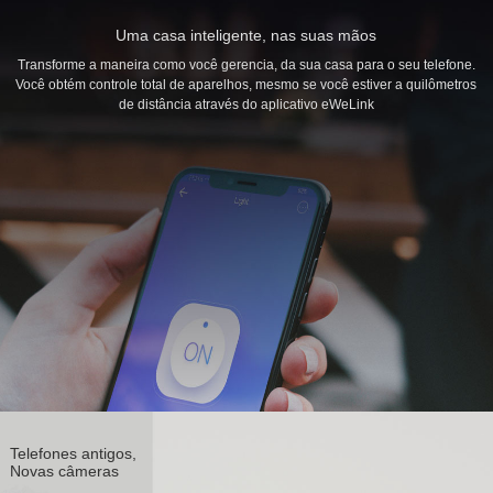
Uma casa inteligente, nas suas mãos
Transforme a maneira como você gerencia, da sua casa para o seu telefone.
Você obtém controle total de aparelhos, mesmo se você estiver a quilômetros
de distância através do aplicativo eWeLink
Telefones antigos,
Novas câmeras