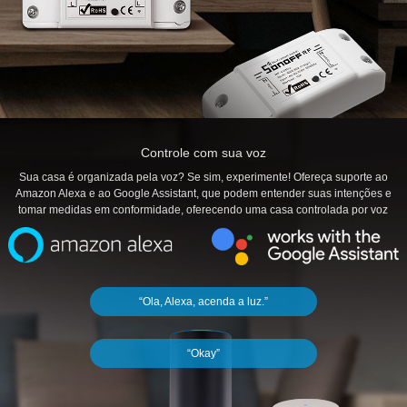
Controle com sua voz
Sua casa é organizada pela voz? Se sim, experimente! Ofereça suporte ao
Amazon Alexa e ao Google Assistant, que podem entender suas intenções e
tomar medidas em conformidade, oferecendo uma casa controlada por voz
“Ola, Alexa, acenda a luz.”
“Okay”