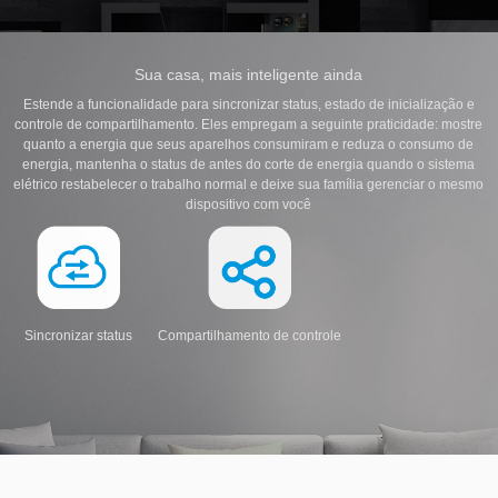
Sua casa, mais inteligente ainda
Estende a funcionalidade para sincronizar status, estado de inicialização e
controle de compartilhamento. Eles empregam a seguinte praticidade: mostre
quanto a energia que seus aparelhos consumiram e reduza o consumo de
energia, mantenha o status de antes do corte de energia quando o sistema
elétrico restabelecer o trabalho normal e deixe sua família gerenciar o mesmo
dispositivo com você
Sincronizar status
Compartilhamento de controle
Status de energia