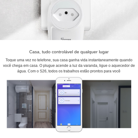
Casa, tudo controlável de qualquer lugar
Toque uma vez no telefone, sua casa ganha vida instantaneamente quando
você chega em casa. O plugue acende a luz da varanda, ligue o aquecedor de
água. Com o S26, todos os trabalhos estão prontos para você