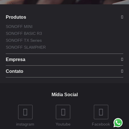
Produtos
SONOFF MINI
SONOFF BASIC R3
SONOFF TX Series
SONOFF SLAMPHER
Empresa
Contato
Mídia Social
instagram
Youtube
Facebook