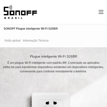
SONOFF Plugue inteligente Wi-Fi S26BR
Visão global
Informação Técnica
Plugue inteligente Wi-Fi S26BR
É um plugue Wi-Fi inteligente com padrão BR. Conectado ao aplicativo
eWeLink para transformar dispositivos existentes em dispositivos inteligentes,
conveniente para controlar remotamente o telefone.